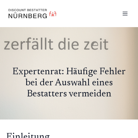
Expertenrat: Häufige Fehler
bei der Auswahl eines
Bestatters vermeiden
Einleitung