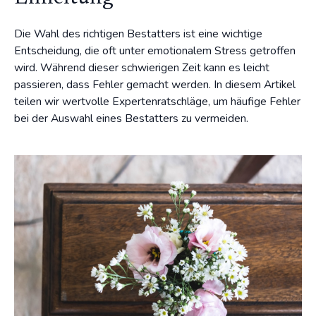
Die Wahl des richtigen Bestatters ist eine wichtige
Entscheidung, die oft unter emotionalem Stress getroffen
wird. Während dieser schwierigen Zeit kann es leicht
passieren, dass Fehler gemacht werden. In diesem Artikel
teilen wir wertvolle Expertenratschläge, um häufige Fehler
bei der Auswahl eines Bestatters zu vermeiden.