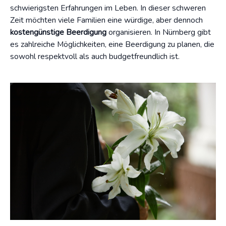
schwierigsten Erfahrungen im Leben. In dieser schweren
Zeit möchten viele Familien eine würdige, aber dennoch
kostengünstige Beerdigung
organisieren. In Nürnberg gibt
es zahlreiche Möglichkeiten, eine Beerdigung zu planen, die
sowohl respektvoll als auch budgetfreundlich ist.