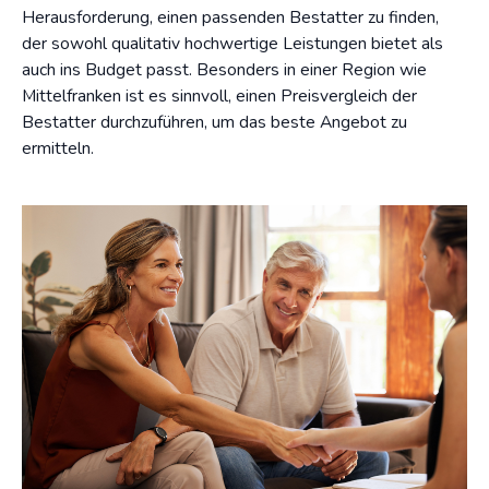
Herausforderung, einen passenden Bestatter zu finden,
der sowohl qualitativ hochwertige Leistungen bietet als
auch ins Budget passt. Besonders in einer Region wie
Mittelfranken ist es sinnvoll, einen Preisvergleich der
Bestatter durchzuführen, um das beste Angebot zu
ermitteln.