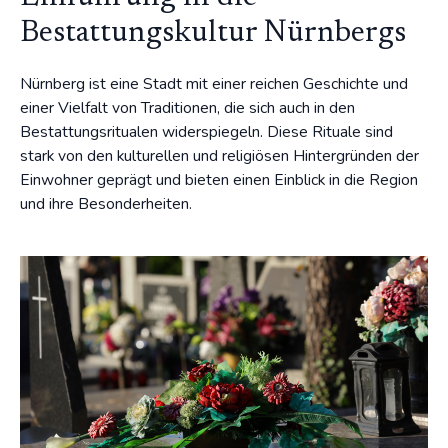
Bestattungskultur Nürnbergs
Nürnberg ist eine Stadt mit einer reichen Geschichte und
einer Vielfalt von Traditionen, die sich auch in den
Bestattungsritualen widerspiegeln. Diese Rituale sind
stark von den kulturellen und religiösen Hintergründen der
Einwohner geprägt und bieten einen Einblick in die Region
und ihre Besonderheiten.