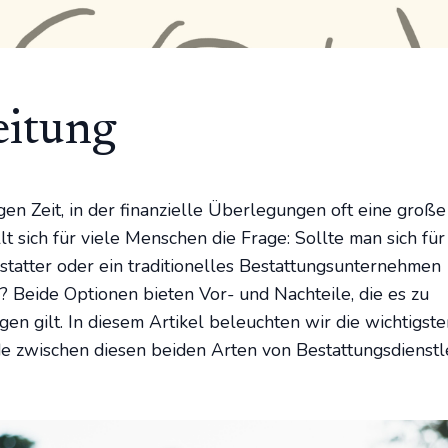
eitung
gen Zeit, in der finanzielle Überlegungen oft eine große
llt sich für viele Menschen die Frage: Sollte man sich für
statter oder ein traditionelles Bestattungsunternehmen
? Beide Optionen bieten Vor- und Nachteile, die es zu
gen gilt. In diesem Artikel beleuchten wir die wichtigst
e zwischen diesen beiden Arten von Bestattungsdienstle