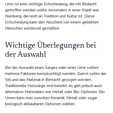
Urne ist eine wichtige Entscheidung, die mit Bedacht
getroffen werden sollte, besonders in einer Stadt wie
Nürnberg, die reich an Tradition und Kultur ist. Diese
Entscheidung kann den Abschied von einem geliebten
Menschen würdevoll gestalten.
Wichtige Überlegungen bei
der Auswahl
Bei der Auswahl eines Sarges oder einer Urne sollten
mehrere Faktoren berücksichtigt werden. Zuerst sollte der
Stil und das Material in Betracht gezogen werden.
Traditionelle Holzsärge sind beliebt, es gibt jedoch auch
alternative Materialien wie Metall oder Bio-Optionen. Bei
Urnen kann man zwischen Keramik, Metall oder sogar
biologisch abbaubaren Optionen wählen.